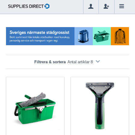
Filtrera & sortera
Antal artiklar 8