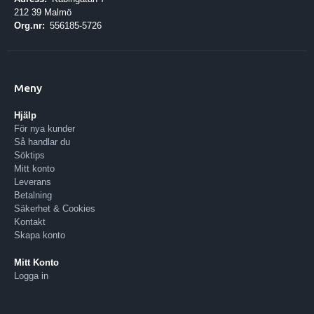
212 39 Malmö
Org.nr:
556185-5726
Meny
Hjälp
För nya kunder
Så handlar du
Söktips
Mitt konto
Leverans
Betalning
Säkerhet & Cookies
Kontakt
Skapa konto
Mitt Konto
Logga in