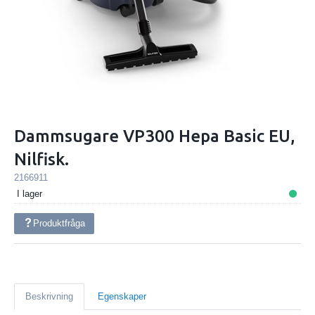
Dammsugare VP300 Hepa Basic EU,
Nilfisk.
2166911
I lager
Produktfråga
Beskrivning
Egenskaper